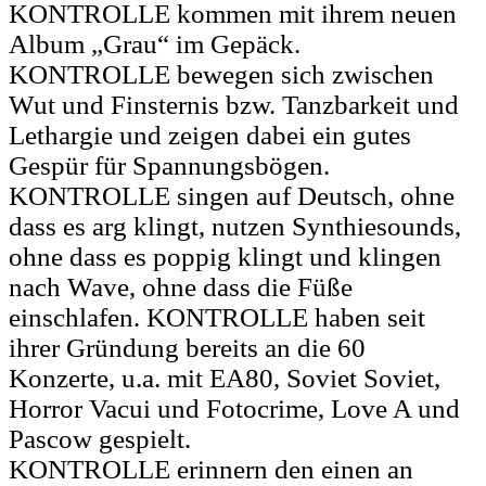
KONTROLLE kommen mit ihrem neuen
Album „Grau“ im Gepäck.
KONTROLLE bewegen sich zwischen
Wut und Finsternis bzw. Tanzbarkeit und
Lethargie und zeigen dabei ein gutes
Gespür für Spannungsbögen.
KONTROLLE singen auf Deutsch, ohne
dass es arg klingt, nutzen Synthiesounds,
ohne dass es poppig klingt und klingen
nach Wave, ohne dass die Füße
einschlafen. KONTROLLE haben seit
ihrer Gründung bereits an die 60
Konzerte, u.a. mit EA80, Soviet Soviet,
Horror Vacui und Fotocrime, Love A und
Pascow gespielt.
KONTROLLE erinnern den einen an