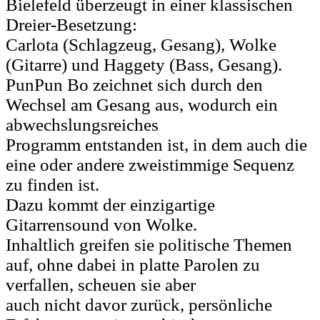
Bielefeld überzeugt in einer klassischen
Dreier-Besetzung:
Carlota (Schlagzeug, Gesang), Wolke
(Gitarre) und Haggety (Bass, Gesang).
PunPun Bo zeichnet sich durch den
Wechsel am Gesang aus, wodurch ein
abwechslungsreiches
Programm entstanden ist, in dem auch die
eine oder andere zweistimmige Sequenz
zu finden ist.
Dazu kommt der einzigartige
Gitarrensound von Wolke.
Inhaltlich greifen sie politische Themen
auf, ohne dabei in platte Parolen zu
verfallen, scheuen sie aber
auch nicht davor zurück, persönliche