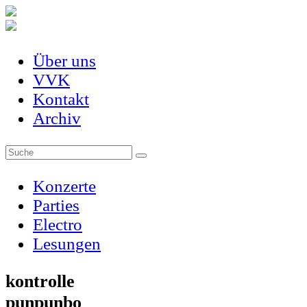
Über uns
VVK
Kontakt
Archiv
Konzerte
Parties
Electro
Lesungen
kontrolle
punpunbo