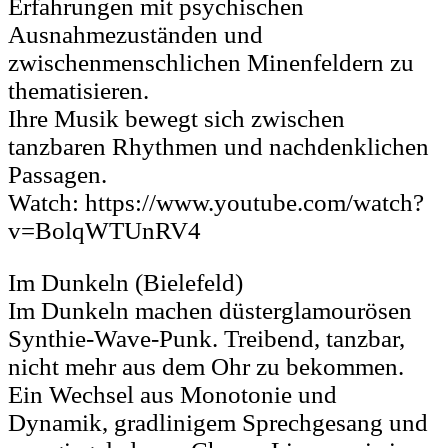
Erfahrungen mit psychischen
Ausnahmezuständen und
zwischenmenschlichen Minenfeldern zu
thematisieren.
Ihre Musik bewegt sich zwischen
tanzbaren Rhythmen und nachdenklichen
Passagen.
Watch: https://www.youtube.com/watch?
v=BolqWTUnRV4
Im Dunkeln (Bielefeld)
Im Dunkeln machen düsterglamourösen
Synthie-Wave-Punk. Treibend, tanzbar,
nicht mehr aus dem Ohr zu bekommen.
Ein Wechsel aus Monotonie und
Dynamik, gradlinigem Sprechgesang und