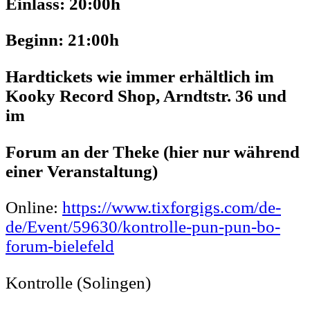
Einlass: 20:00h
Beginn: 21:00h
Hardtickets wie immer erhältlich im
Kooky Record Shop, Arndtstr. 36 und
im
Forum an der Theke (hier nur während
einer Veranstaltung)
Online:
https://www.tixforgigs.com/de-
de/Event/59630/kontrolle-pun-pun-bo-
forum-bielefeld
Kontrolle (Solingen)