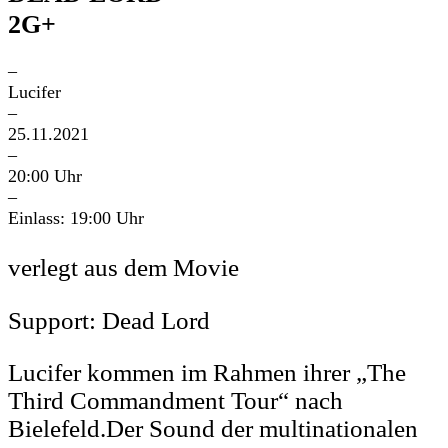
2G+
–
Lucifer
–
25.11.2021
–
20:00 Uhr
–
Einlass: 19:00 Uhr
verlegt aus dem Movie
Support: Dead Lord
Lucifer kommen im Rahmen ihrer „The
Third Commandment Tour“ nach
Bielefeld.Der Sound der multinationalen