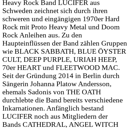
Heavy Rock Band LUCIFER aus
Schweden zeichnet sich durch ihren
schweren und eingängigen 1970er Hard
Rock mit Proto Heavy Metal und Doom
Rock Anleihen aus. Zu den
Haupteinflüssen der Band zählen Gruppen
wie BLACK SABBATH, BLUE ÖYSTER
CULT, DEEP PURPLE, URIAH HEEP,
70er HEART und FLEETWOOD MAC.
Seit der Gründung 2014 in Berlin durch
Sängerin Johanna Platow Andersson,
ehemals Sadonis von THE OATH
durchlebte die Band bereits verschiedene
Inkarnationen. Anfänglich bestand
LUCIFER noch aus Mitgliedern der
Bands CATHEDRAL, ANGEL WITCH