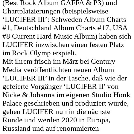
(Best Rock Album GAFFA & P3) und
Chartplatzierungen (beispielsweise
‘LUCIFER III’: Schweden Album Charts
#1, Deutschland Album Charts #17, USA
#8 Current Hard Music Album) haben sich
LUCIFER inzwischen einen festen Platz
im Rock Olymp erspielt.
Mit ihrem frisch im März bei Century
Media veröffentlichten neuen Album
‘LUCIFER III’ in der Tasche, daß wie der
gefeierte Vorgänger ‘LUCIFER II’ von
Nicke & Johanna im eigenen Studio Honk
Palace geschrieben und produziert wurde,
gehen LUCIFER nun in die nächste
Runde und werden 2020 in Europa,
Russland und auf renommierten