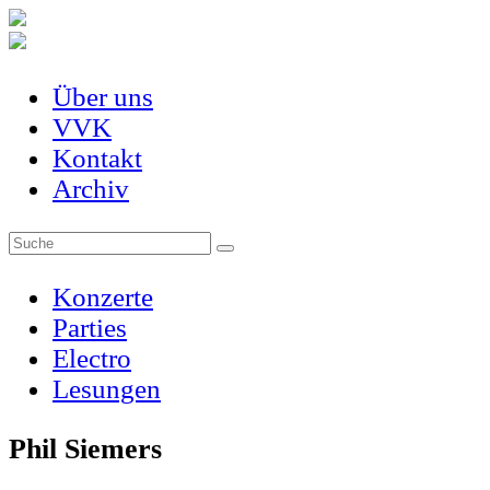
Über uns
VVK
Kontakt
Archiv
Konzerte
Parties
Electro
Lesungen
Phil Siemers