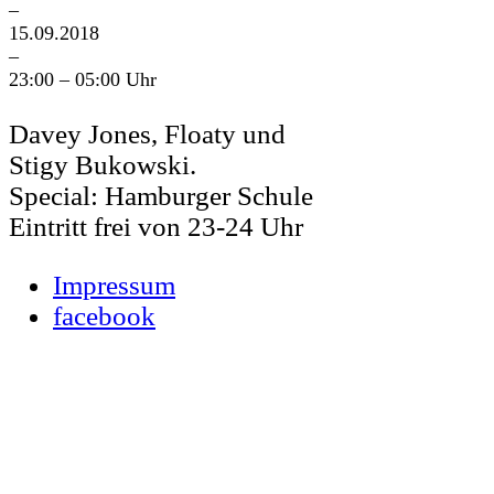
–
15.09.2018
–
23:00 – 05:00 Uhr
Davey Jones, Floaty und
Stigy Bukowski.
Special: Hamburger Schule
Eintritt frei von 23-24 Uhr
Impressum
facebook