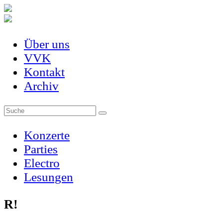
Über uns
VVK
Kontakt
Archiv
Konzerte
Parties
Electro
Lesungen
R!