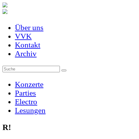
Über uns
VVK
Kontakt
Archiv
Konzerte
Parties
Electro
Lesungen
R!