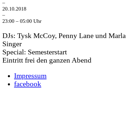
–
20.10.2018
–
23:00 – 05:00 Uhr
DJs: Tysk McCoy, Penny Lane und Marla
Singer
Special: Semesterstart
Eintritt frei den ganzen Abend
Impressum
facebook