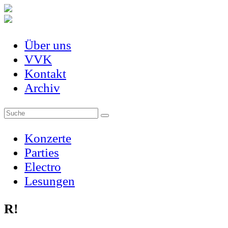
Über uns
VVK
Kontakt
Archiv
Konzerte
Parties
Electro
Lesungen
R!