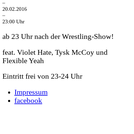
–
20.02.2016
–
23:00 Uhr
ab 23 Uhr nach der Wrestling-Show!
feat. Violet Hate, Tysk McCoy und
Flexible Yeah
Eintritt frei von 23-24 Uhr
Impressum
facebook