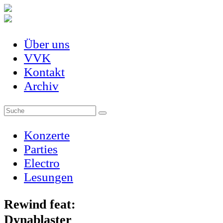
Über uns
VVK
Kontakt
Archiv
Konzerte
Parties
Electro
Lesungen
Rewind feat:
Dynablaster