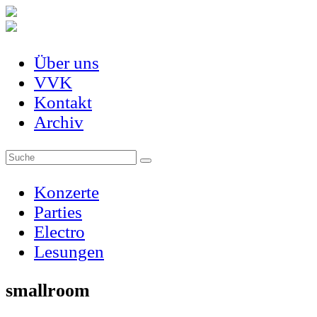
Über uns
VVK
Kontakt
Archiv
Konzerte
Parties
Electro
Lesungen
smallroom