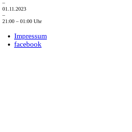
–
01.11.2023
–
21:00 – 01:00 Uhr
Impressum
facebook