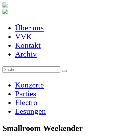
Über uns
VVK
Kontakt
Archiv
Konzerte
Parties
Electro
Lesungen
Smallroom Weekender