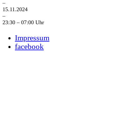
–
15.11.2024
–
23:30 – 07:00 Uhr
Impressum
facebook