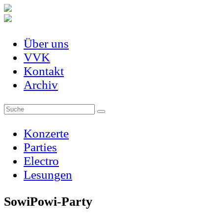
Über uns
VVK
Kontakt
Archiv
Konzerte
Parties
Electro
Lesungen
SowiPowi-Party