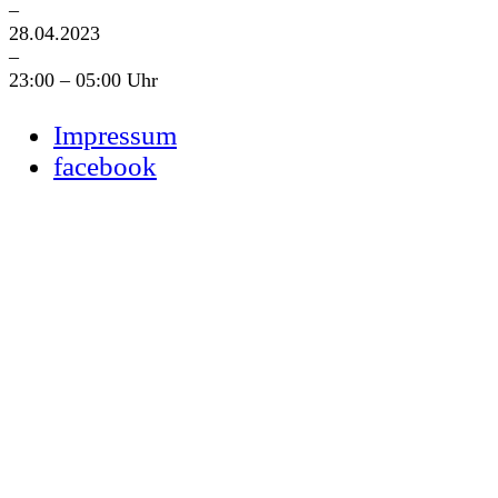
–
28.04.2023
–
23:00 – 05:00 Uhr
Impressum
facebook