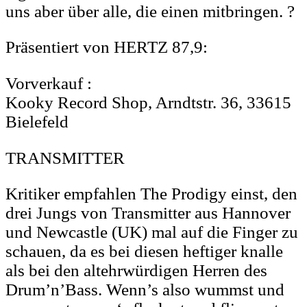
uns aber über alle, die einen mitbringen. ?
Präsentiert von HERTZ 87,9:
Vorverkauf :
Kooky Record Shop, Arndtstr. 36, 33615
Bielefeld
TRANSMITTER
Kritiker empfahlen The Prodigy einst, den
drei Jungs von Transmitter aus Hannover
und Newcastle (UK) mal auf die Finger zu
schauen, da es bei diesen heftiger knalle
als bei den altehrwürdigen Herren des
Drum’n’Bass. Wenn’s also wummst und