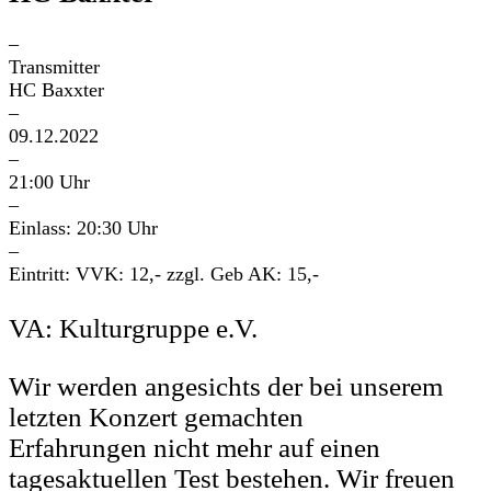
–
Transmitter
HC Baxxter
–
09.12.2022
–
21:00 Uhr
–
Einlass: 20:30 Uhr
–
Eintritt: VVK: 12,- zzgl. Geb AK: 15,-
VA: Kulturgruppe e.V.
Wir werden angesichts der bei unserem
letzten Konzert gemachten
Erfahrungen nicht mehr auf einen
tagesaktuellen Test bestehen. Wir freuen