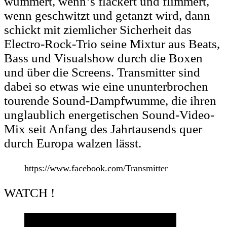
wummert, wenn‘s flackert und flimmert,
wenn geschwitzt und getanzt wird, dann
schickt mit ziemlicher Sicherheit das
Electro-Rock-Trio seine Mixtur aus Beats,
Bass und Visualshow durch die Boxen
und über die Screens. Transmitter sind
dabei so etwas wie eine ununterbrochen
tourende Sound-Dampfwumme, die ihren
unglaublich energetischen Sound-Video-
Mix seit Anfang des Jahrtausends quer
durch Europa walzen lässt.
https://www.facebook.com/Transmitter
WATCH !