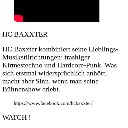
HC BAXXTER
HC Baxxter kombiniert seine Lieblings-
Musikstilrichtungen: trashiger
Kirmestechno und Hardcore-Punk. Was
sich erstmal widersprüchlich anhört,
macht aber Sinn, wenn man seine
Bühnenshow erlebt.
https://www.facebook.com/hcbaxxter/
WATCH !