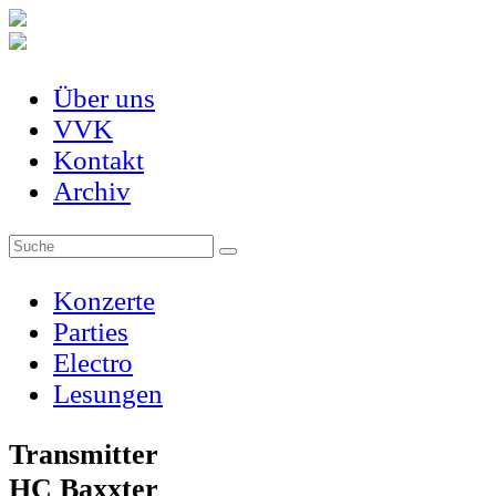
Über uns
VVK
Kontakt
Archiv
Konzerte
Parties
Electro
Lesungen
Transmitter
HC Baxxter