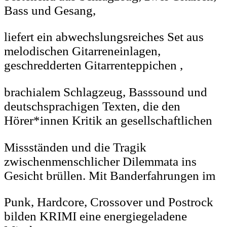
Bass und Gesang,
liefert ein abwechslungsreiches Set aus
melodischen Gitarreneinlagen,
geschredderten Gitarrenteppichen ,
brachialem Schlagzeug, Basssound und
deutschsprachigen Texten, die den
Hörer*innen Kritik an gesellschaftlichen
Missständen und die Tragik
zwischenmenschlicher Dilemmata ins
Gesicht brüllen. Mit Banderfahrungen im
Punk, Hardcore, Crossover und Postrock
bilden KRIMI eine energiegeladene