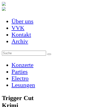
Über uns
VVK
Kontakt
Archiv
Konzerte
Parties
Electro
Lesungen
Trigger Cut
Krimi