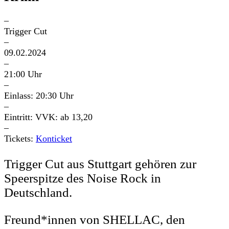
–
Trigger Cut
–
09.02.2024
–
21:00 Uhr
–
Einlass: 20:30 Uhr
–
Eintritt: VVK: ab 13,20
–
Tickets:
Konticket
Trigger Cut aus Stuttgart gehören zur
Speerspitze des Noise Rock in
Deutschland.
Freund*innen von SHELLAC, den