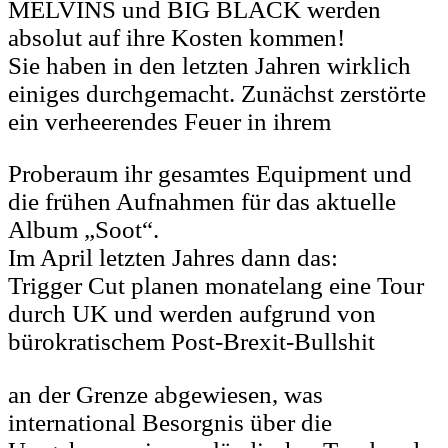
MELVINS und BIG BLACK werden
absolut auf ihre Kosten kommen!
Sie haben in den letzten Jahren wirklich
einiges durchgemacht. Zunächst zerstörte
ein verheerendes Feuer in ihrem
Proberaum ihr gesamtes Equipment und
die frühen Aufnahmen für das aktuelle
Album „Soot“.
Im April letzten Jahres dann das:
Trigger Cut planen monatelang eine Tour
durch UK und werden aufgrund von
bürokratischem Post-Brexit-Bullshit
an der Grenze abgewiesen, was
international Besorgnis über die