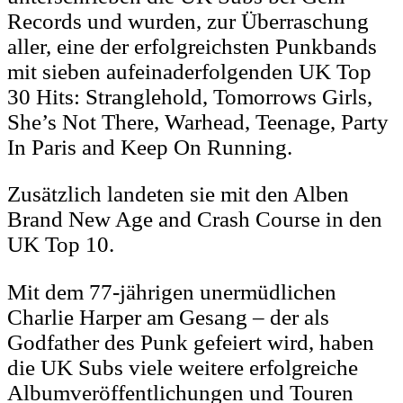
Records und wurden, zur Überraschung
aller, eine der erfolgreichsten Punkbands
mit sieben aufeinaderfolgenden UK Top
30 Hits: Stranglehold, Tomorrows Girls,
She’s Not There, Warhead, Teenage, Party
In Paris and Keep On Running.
Zusätzlich landeten sie mit den Alben
Brand New Age and Crash Course in den
UK Top 10.
Mit dem 77-jährigen unermüdlichen
Charlie Harper am Gesang – der als
Godfather des Punk gefeiert wird, haben
die UK Subs viele weitere erfolgreiche
Albumveröffentlichungen und Touren