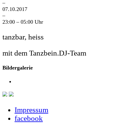
–
07.10.2017
–
23:00 – 05:00 Uhr
tanzbar, heiss
mit dem Tanzbein.DJ-Team
Bildergalerie
Impressum
facebook