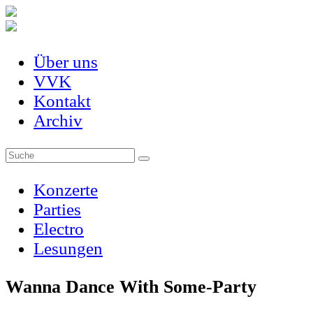
Über uns
VVK
Kontakt
Archiv
Konzerte
Parties
Electro
Lesungen
Wanna Dance With Some-Party