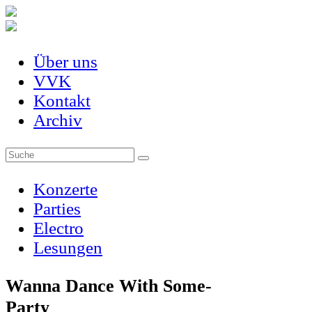
Über uns
VVK
Kontakt
Archiv
Konzerte
Parties
Electro
Lesungen
Wanna Dance With Some-
Party