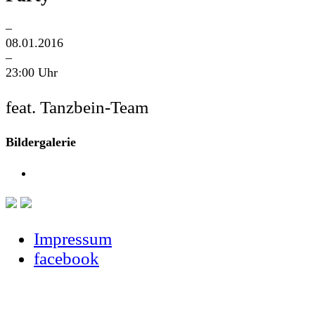
–
08.01.2016
–
23:00 Uhr
feat. Tanzbein-Team
Bildergalerie
Impressum
facebook