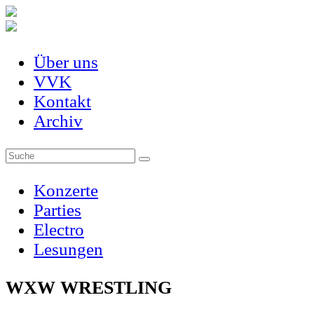
Über uns
VVK
Kontakt
Archiv
Konzerte
Parties
Electro
Lesungen
WXW WRESTLING